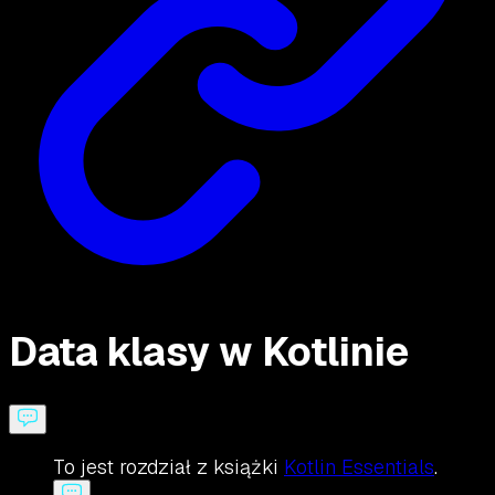
Data klasy w Kotlinie
To jest rozdział z książki
Kotlin Essentials
.