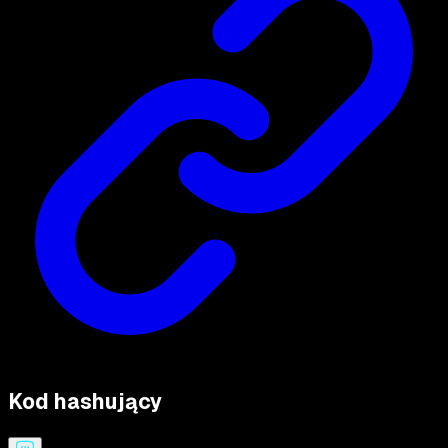
Kod hashujący