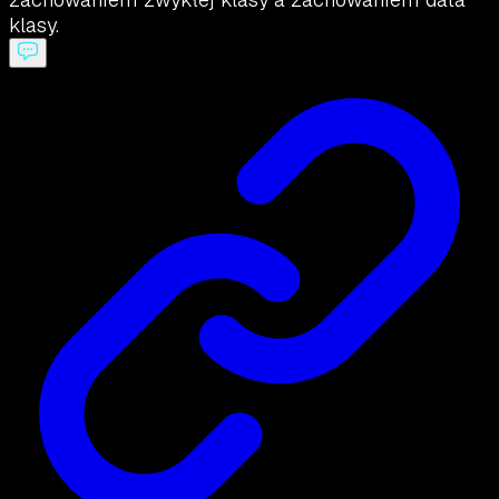
klasy.