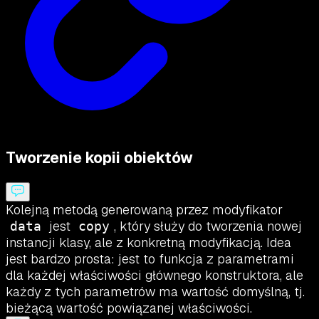
Tworzenie kopii obiektów
Kolejną metodą generowaną przez modyfikator
jest
, który służy do tworzenia nowej
data
copy
instancji klasy, ale z konkretną modyfikacją. Idea
jest bardzo prosta: jest to funkcja z parametrami
dla każdej właściwości głównego konstruktora, ale
każdy z tych parametrów ma wartość domyślną, tj.
bieżącą wartość powiązanej właściwości.