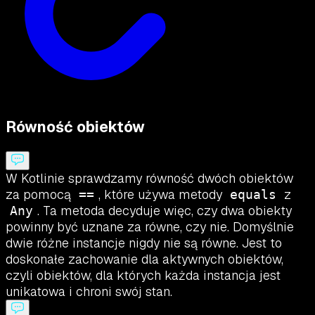
Równość obiektów
W Kotlinie sprawdzamy równość dwóch obiektów
za pomocą
, które używa metody
z
==
equals
. Ta metoda decyduje więc, czy dwa obiekty
Any
powinny być uznane za równe, czy nie. Domyślnie
dwie różne instancje nigdy nie są równe. Jest to
doskonałe zachowanie dla aktywnych obiektów,
czyli obiektów, dla których każda instancja jest
unikatowa i chroni swój stan.