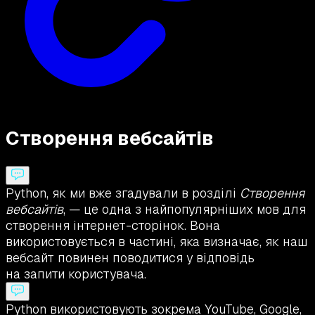
Створення вебсайтів
Python, як ми вже згадували в розділі
Створення
вебсайтів
, — це одна з найпопулярніших мов для
створення інтернет-сторінок. Вона
використовується в частині, яка визначає, як наш
вебсайт повинен поводитися у відповідь
на запити користувача.
Python використовують зокрема YouTube, Google,