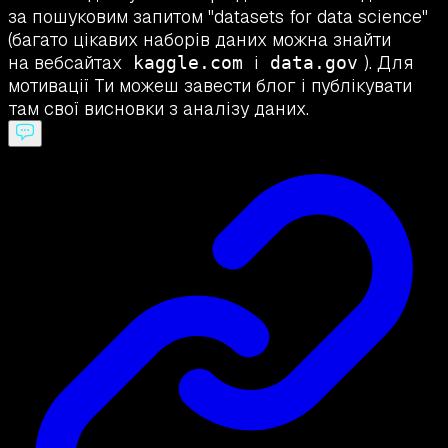
за пошуковим запитом "datasets for data science"
(багато цікавих наборів даних можна знайти
на вебсайтах
і
). Для
kaggle.com
data.gov
мотивації Ти можеш завести блог і публікувати
там свої висновки з аналізу даних.