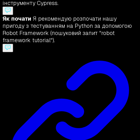
інструменту Cypress.
Як почати
Я рекомендую розпочати нашу
пригоду з тестуванням на Python за допомогою
Robot Framework (пошуковий запит "robot
framework tutorial").