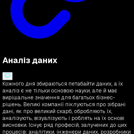
Аналіз даних
Кожного дня збираються петабайти даних, а їх
аналіз є не тільки основою науки, але й має
вирішальне значення для багатьох бізнес-
рішень. Великі компанії піклуються про зібрані
дані, як про великий скарб, обробляють їх,
аналізують, візуалізують і роблять на їх основі
висновки. Існує ряд професій, залучених до цих
процесів: аналітики, інженери даних, розробники