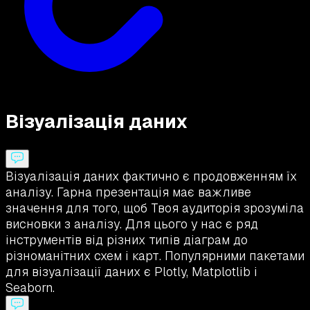
Візуалізація даних
Візуалізація даних фактично є продовженням їх
аналізу. Гарна презентація має важливе
значення для того, щоб Твоя аудиторія зрозуміла
висновки з аналізу. Для цього у нас є ряд
інструментів від різних типів діаграм до
різноманітних схем і карт. Популярними пакетами
для візуалізації даних є Plotly, Matplotlib і
Seaborn.