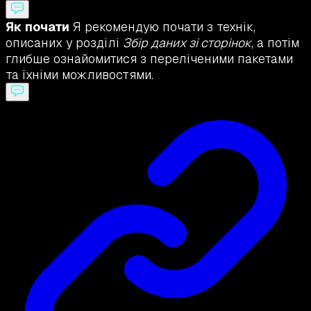
Як почати
Я рекомендую почати з технік,
описаних у розділі
Збір даних зі сторінок
, а потім
глибше ознайомитися з переліченими пакетами
та їхніми можливостями.