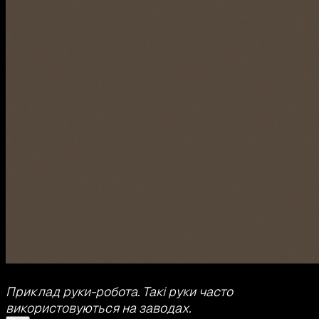
Приклад руки-робота. Такі руки часто
використовуються на заводах.