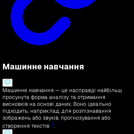
Машинне навчання
Машинне навчання — це насправді найбільш
просунута форма аналізу та отримання
висновків на основі даних. Воно ідеально
підходить, наприклад, для розпізнавання
зображень або звуків, прогнозування або
2
створення текстів
.