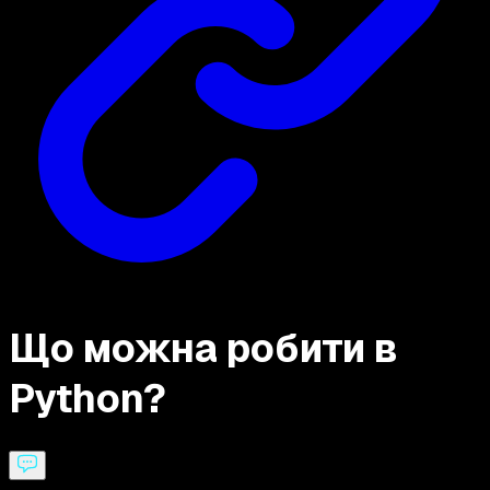
Що можна робити в
Python?