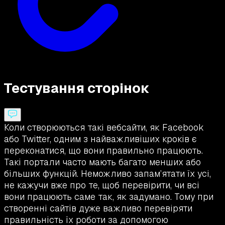
Тестування сторінок
Коли створюються такі вебсайти, як Facebook
або Twitter, одним з найважливіших кроків є
переконатися, що вони правильно працюють.
Такі портали часто мають багато менших або
більших функцій. Неможливо запам’ятати їх усі,
не кажучи вже про те, щоб перевірити, чи всі
вони працюють саме так, як задумано. Тому при
створенні сайтів дуже важливо перевіряти
правильність їх роботи за допомогою